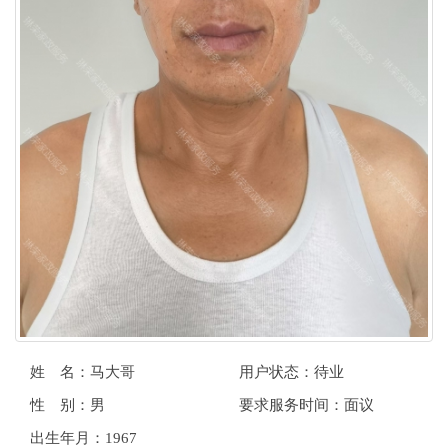
姓 名：马大哥
用户状态：待业
性 别：男
要求服务时间：面议
出生年月：1967