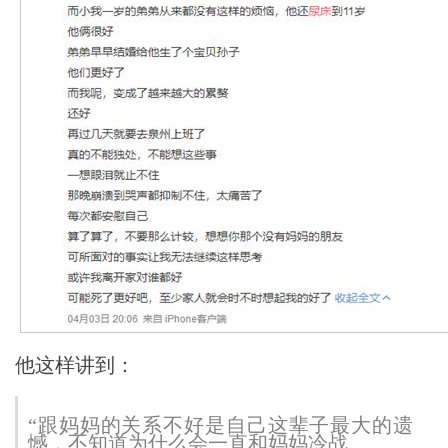
他这样讲到：
“跟妈妈的关系不好是自己这辈子最大的遗
憾，不知道为什么会一直和妈妈冷战。