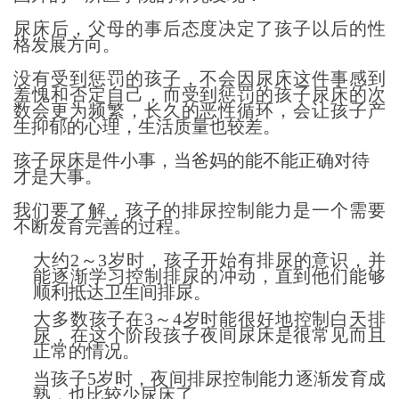
尿床后，父母的事后态度决定了孩子以后的性
格发展方向。
没有受到惩罚的孩子，不会因尿床这件事感到
羞愧和否定自己，而受到惩罚的孩子尿床的次
数会更为频繁，长久的恶性循环，会让孩子产
生抑郁的心理，生活质量也较差。
孩子尿床是件小事，当爸妈的能不能正确对待
才是大事。
我们要了解，孩子的排尿控制能力是一个需要
不断发育完善的过程。
大约2～3岁时，孩子开始有排尿的意识，并
能逐渐学习控制排尿的冲动，直到他们能够
顺利抵达卫生间排尿。
大多数孩子在3～4岁时能很好地控制白天排
尿，在这个阶段孩子夜间尿床是很常见而且
正常的情况。
当孩子5岁时，夜间排尿控制能力逐渐发育成
熟，也比较少尿床了。