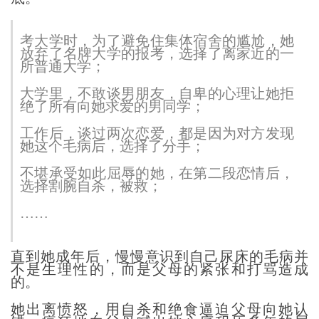
考大学时，为了避免住集体宿舍的尴尬，她
放弃了名牌大学的报考，选择了离家近的一
所普通大学；
大学里，不敢谈男朋友，自卑的心理让她拒
绝了所有向她求爱的男同学；
工作后，谈过两次恋爱，都是因为对方发现
她这个毛病后，选择了分手；
不堪承受如此屈辱的她，在第二段恋情后，
选择割腕自杀，被救；
……
直到她成年后，慢慢意识到自己尿床的毛病并
不是生理性的，而是父母的紧张和打骂造成
的。
她出离愤怒，用自杀和绝食逼迫父母向她认