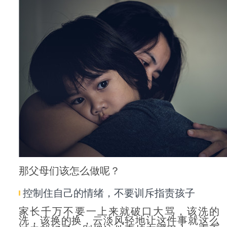
那父母们该怎么做呢？
控制住自己的情绪，不要训斥指责孩子
家长千万不要一上来就破口大骂，该洗的
洗，该换的换，云淡风轻地让这件事就这么