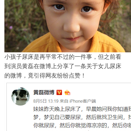
小孩子尿床是再平常不过的一件事，但之前看
到演员黄磊在微博上分享了一条关于女儿尿床
的微博，竟引得网友纷纷点赞！