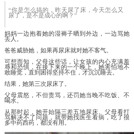
“你是怎么搞的，昨天尿了床，今天怎么又
尿了，是不是成心的啊？”
妈妈一边抱着她的湿褥子晒到外边，一边骂她
丢人。
爸爸威胁她，如果再尿床就对她不客气。
可想而知，父母这些话，让女孩的内心充满羞
辱和恐惧，在接下来的一个晚上，她害怕地不
敢睡觉，直到困得坚持不住，才沉沉睡去。
结果，她第三次尿床了。
父母震怒，不但责骂，还罚她当晚不吃饭、不
喝水。
从那时起，她开始隔三差五地尿床。父母看打
骂解决不了问题，就带她找医生看病，吃了很
多中药西药，都没有用。