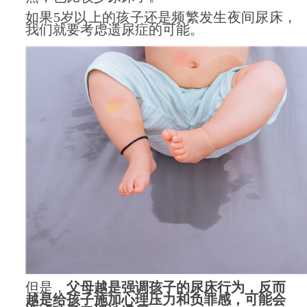
如果5岁以上的孩子还是频繁发生夜间尿床，
我们就要考虑遗尿症的可能。
但是，
父母越是强调孩子的尿床行为，反而
越是给孩子施加心理压力和负罪感，可能会