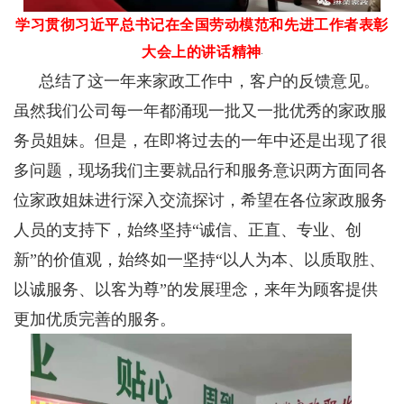
学习贯彻习近平总书记在全国劳动模范和先进工作者表彰
大会上的讲话精神
总结了这一年来家政工作中，客户的反馈意见。
虽然我们公司每一年都涌现一批又一批优秀的家政服
务员姐妹。但是，在即将过去的一年中还是出现了很
多问题，现场我们主要就品行和服务意识两方面同各
位家政姐妹进行深入交流探讨，希望在各位家政服务
人员的支持下，始终坚持“诚信、正直、专业、创
新”的价值观，始终如一坚持“以人为本、以质取胜、
以诚服务、以客为尊”的发展理念，来年为顾客提供
更加优质完善的服务。