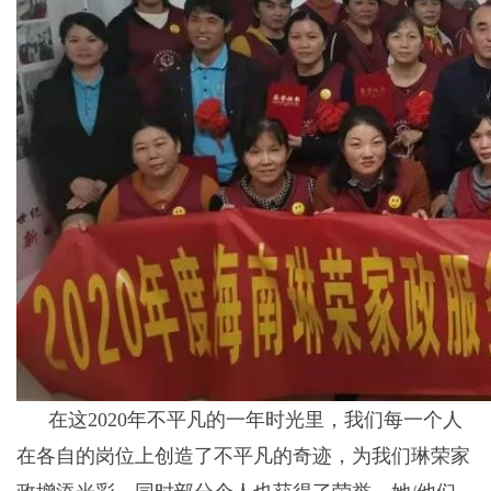
在这2020年不平凡的一年时光里，我们每一个人
在各自的岗位上创造了不平凡的奇迹，为我们琳荣家