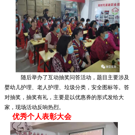
随后举办了互动抽奖问答活动，题目主要涉及
婴幼儿护理、老人护理、垃圾分类，安全图标等。答
对抽奖，抽奖有礼，主要是以优惠券的形式发给大
家，现场活动反响热烈。
优秀个人表彰大会