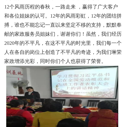
12个风雨历程的春秋，一路走来 ，赢得了广大客户
和各位姐妹的认可。12年的风雨彩虹，12年的团结拼
搏，谁也不能忘记一直以来坚定不移的支持，默默奉
献的家政服务员姐妹们，谢谢你们！虽然，我们经历
2020年的不平凡，在这不平凡的时光里，我们每一个
人在各自的岗位上创造了不平凡的奇迹，为我们琳荣
家政增添光彩，同时你们个人也获得了荣誉。