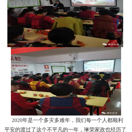
2020年是一个多灾多难年，我们每一个人都顺利
平安的渡过了这个不平凡的一年，琳荣家政也经历了