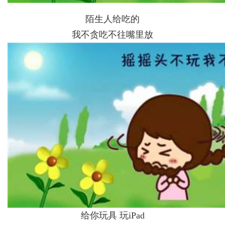
陌生人给吃的
我不贪吃不往嘴里放
给你玩具 玩iPad