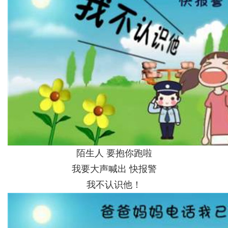
陌生人 要抱你跑啦
我要大声喊出 快报警
我不认识他！