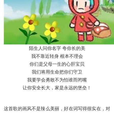
陌生人问你名字 夸你长的美
我不靠近转身 根本不理会
你们是父母一生的心肝宝贝
我们将用生命把你们守卫
我要学会勇敢不为怕谁而闭嘴
让你安全长大，家是永远的堡垒！
这首歌的画风不是辣么美丽，好在词写得很实在，对