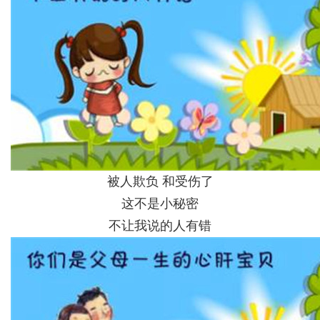
被人欺负 和受伤了
这不是小秘密
不让我说的人有错