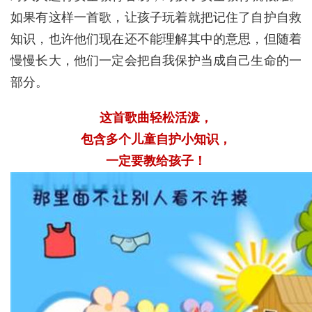
如果有这样一首歌，让孩子玩着就把记住了自护自救
知识，也许他们现在还不能理解其中的意思，但随着
慢慢长大，他们一定会把自我保护当成自己生命的一
部分。
这首歌曲轻松活泼，
包含多个儿童自护小知识，
一定要教给孩子！