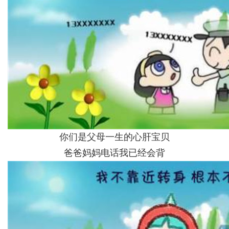
你们是父母一生的心肝宝贝
爸爸妈妈电话我已经会背