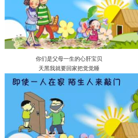
你们是父母一生的心肝宝贝
天黑我就要回家把觉觉睡