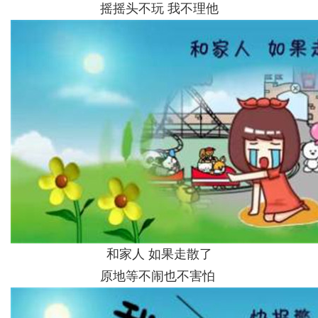
摇摇头不玩 我不理他
和家人 如果走散了
原地等不闹也不害怕