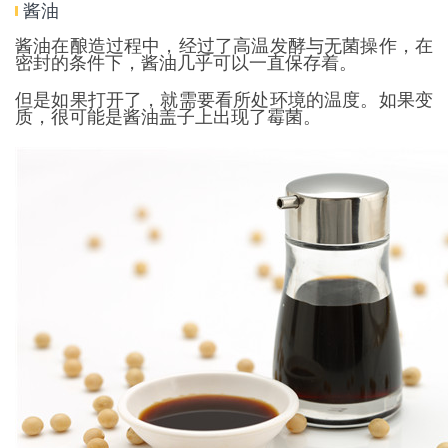
酱油
酱油在酿造过程中，经过了高温发酵与无菌操作，在
密封的条件下，酱油几乎可以一直保存着。
但是如果打开了，就需要看所处环境的温度。如果变
质，很可能是酱油盖子上出现了霉菌。